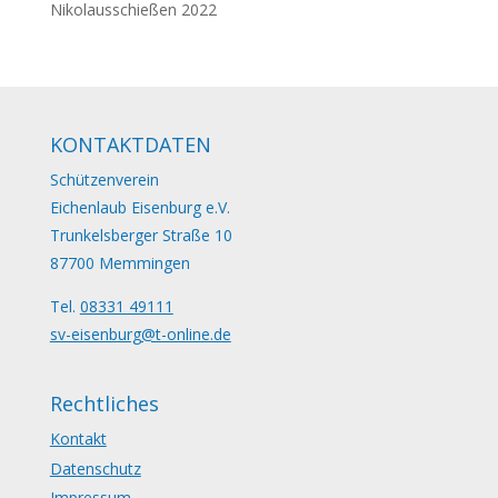
Nikolausschießen 2022
KONTAKTDATEN
Schützenverein
Eichenlaub Eisenburg e.V.
Trunkelsberger Straße 10
87700 Memmingen
Tel.
08331 49111
sv-eisenburg@t-online.de
Rechtliches
Kontakt
Datenschutz
Impressum