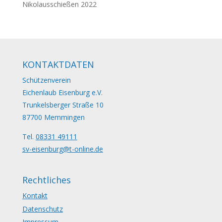
Nikolausschießen 2022
KONTAKTDATEN
Schützenverein
Eichenlaub Eisenburg e.V.
Trunkelsberger Straße 10
87700 Memmingen
Tel.
08331 49111
sv-eisenburg@t-online.de
Rechtliches
Kontakt
Datenschutz
Impressum