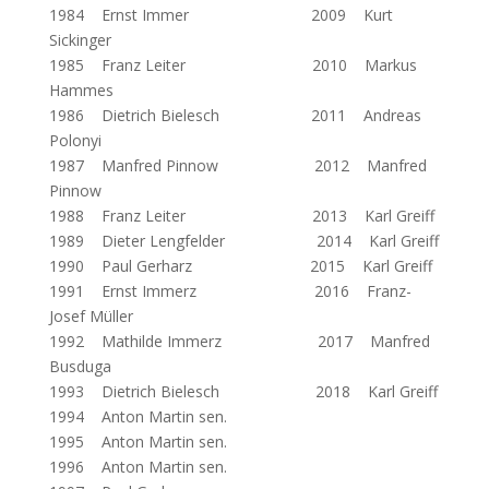
1984 Ernst Immer 2009 Kurt
Sickinger
1985 Franz Leiter 2010 Markus
Hammes
1986 Dietrich Bielesch 2011 Andreas
Polonyi
1987 Manfred Pinnow 2012 Manfred
Pinnow
1988 Franz Leiter 2013 Karl Greiff
1989 Dieter Lengfelder 2014 Karl Greiff
1990 Paul Gerharz 2015 Karl Greiff
1991 Ernst Immerz 2016 Franz-
Josef Müller
1992 Mathilde Immerz 2017 Manfred
Busduga
1993 Dietrich Bielesch 2018 Karl Greiff
1994 Anton Martin sen.
1995 Anton Martin sen.
1996 Anton Martin sen.