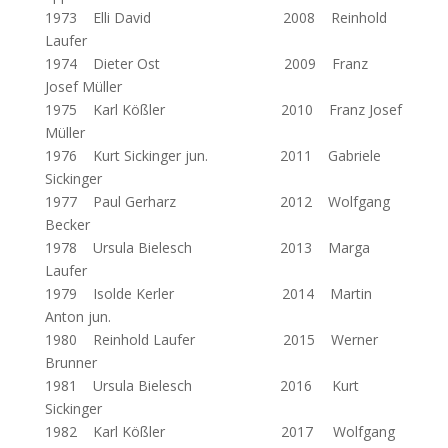
1973 Elli David 2008 Reinhold
Laufer
1974 Dieter Ost 2009 Franz
Josef Müller
1975 Karl Kößler 2010 Franz Josef
Müller
1976 Kurt Sickinger jun. 2011 Gabriele
Sickinger
1977 Paul Gerharz 2012 Wolfgang
Becker
1978 Ursula Bielesch 2013 Marga
Laufer
1979 Isolde Kerler 2014 Martin
Anton jun.
1980 Reinhold Laufer 2015 Werner
Brunner
1981 Ursula Bielesch 2016 Kurt
Sickinger
1982 Karl Kößler 2017 Wolfgang