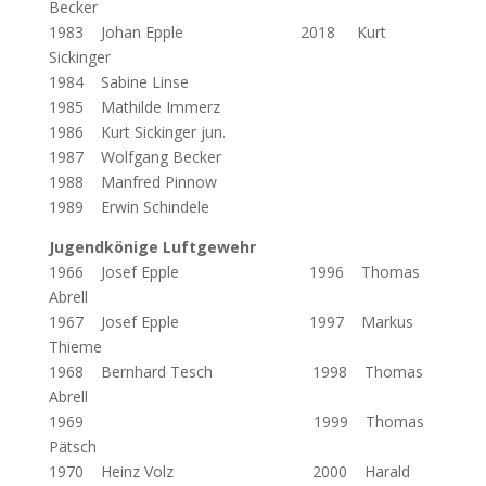
Becker
1983 Johan Epple 2018 Kurt
Sickinger
1984 Sabine Linse
1985 Mathilde Immerz
1986 Kurt Sickinger jun.
1987 Wolfgang Becker
1988 Manfred Pinnow
1989 Erwin Schindele
Jugendkönige Luftgewehr
1966 Josef Epple
1996 Thomas
Abrell
1967 Josef Epple 1997 Markus
Thieme
1968 Bernhard Tesch 1998 Thomas
Abrell
1969 1999 Thomas
Pätsch
1970 Heinz Volz 2000 Harald