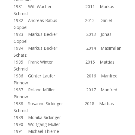
1981 Willi Wucher 2011 Markus
Schmid
1982 Andreas Rabus 2012 Daniel
Göppel
1983 Markus Becker 2013 Jonas
Göppel
1984 Markus Becker 2014 Maximilian
Schatz
1985 Frank Winter 2015 Mattias
Schmid
1986 Günter Laufer 2016 Manfred
Pinnow
1987 Roland Müller 2017 Manfred
Pinnow
1988 Susanne Sickinger 2018 Mattias
Schmid
1989 Monika Sickinger
1990 Wolfgang Müller
1991 Michael Thieme