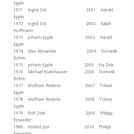
Epple
1971 Ingrid Ost 2001 Harald
Epple
1972 Ingrid Ost 2002 Ralph
Hoffmann
1973 Johann Epple 2003 Harald
Epple
1974 Max Alexander 2004 Dominik
Böhm
1975 Johann Epple 2005 Pia Zink
1976 Michael Rudishauser 2006 Dominik
Böhm
1977 Wolfram Rederer 2007 Tobias
Epple
1978 Wolfram Rederer 2008 Tobias
Epple
1979 Rolf Zink 2009 Philipp
Einsiedler
1980 Roland Just 2010 Philipp
Einsiedler