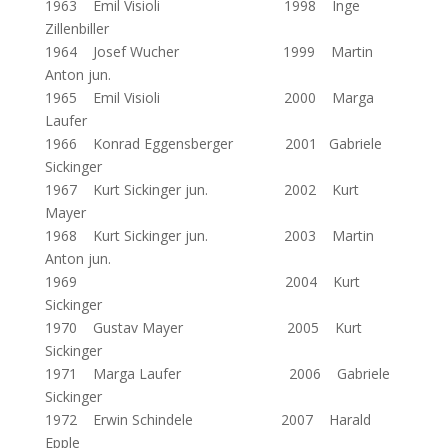
1963 Emil Visioli 1998 Inge
Zillenbiller
1964 Josef Wucher 1999 Martin
Anton jun.
1965 Emil Visioli 2000 Marga
Laufer
1966 Konrad Eggensberger 2001 Gabriele
Sickinger
1967 Kurt Sickinger jun. 2002 Kurt
Mayer
1968 Kurt Sickinger jun. 2003 Martin
Anton jun.
1969 2004 Kurt
Sickinger
1970 Gustav Mayer 2005 Kurt
Sickinger
1971 Marga Laufer 2006 Gabriele
Sickinger
1972 Erwin Schindele 2007 Harald
Epple