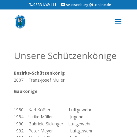
08331/49111
sv-eisenburg@t-online.de
Unsere Schützenkönige
Bezirks-Schützenkönig
2007 Franz-Josef Müller
Gaukönige
1980 Karl Kößler Luftgewehr
1984 Ulrike Müller Jugend
1990 Gabriele Sickinger Luftgewehr
1992 Peter Meyer Luftgewehr