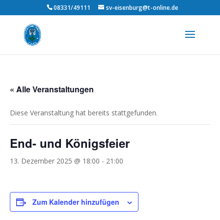
08331/49111
sv-eisenburg@t-online.de
« Alle Veranstaltungen
Diese Veranstaltung hat bereits stattgefunden.
End- und Königsfeier
13. Dezember 2025 @ 18:00
-
21:00
Zum Kalender hinzufügen