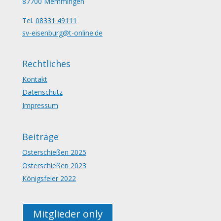
87700 Memmingen
Tel.
08331 49111
sv-eisenburg@t-online.de
Rechtliches
Kontakt
Datenschutz
Impressum
Beiträge
Osterschießen 2025
Osterschießen 2023
Königsfeier 2022
Mitglieder only