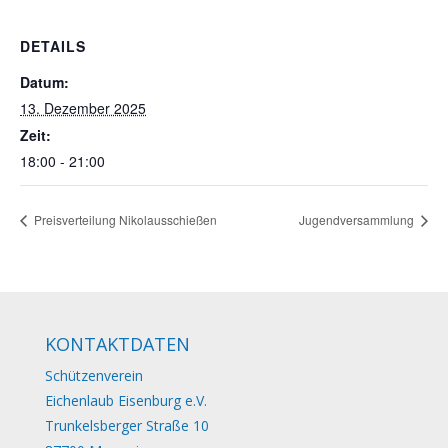
DETAILS
Datum:
13. Dezember 2025
Zeit:
18:00 - 21:00
Preisverteilung Nikolausschießen
Jugendversammlung
KONTAKTDATEN
Schützenverein
Eichenlaub Eisenburg e.V.
Trunkelsberger Straße 10