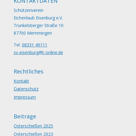
KONTAKTDATEN
Schützenverein
Eichenlaub Eisenburg e.V.
Trunkelsberger Straße 10
87700 Memmingen
Tel.
08331 49111
sv-eisenburg@t-online.de
Rechtliches
Kontakt
Datenschutz
Impressum
Beiträge
Osterschießen 2025
Osterschießen 2023