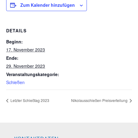
Zum Kalender hinzufügen
DETAILS
Beginn:
17. November 2023
Ende:
29. November 2023
Veranstaltungskategorie:
Schießen
Letzter Schießtag 2023
Nikolausschießen Preisverteilung