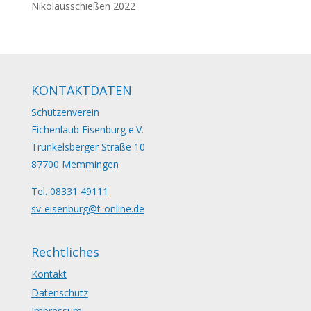
Nikolausschießen 2022
KONTAKTDATEN
Schützenverein
Eichenlaub Eisenburg e.V.
Trunkelsberger Straße 10
87700 Memmingen
Tel.
08331 49111
sv-eisenburg@t-online.de
Rechtliches
Kontakt
Datenschutz
Impressum