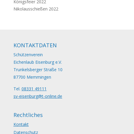
Königsfeier 2022
Nikolausschießen 2022
KONTAKTDATEN
Schützenverein
Eichenlaub Eisenburg e.V.
Trunkelsberger Straße 10
87700 Memmingen
Tel.
08331 49111
sv-eisenburg@t-online.de
Rechtliches
Kontakt
Datenschutz