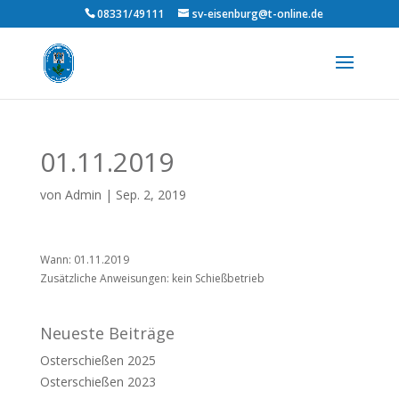
08331/49111
sv-eisenburg@t-online.de
01.11.2019
von
Admin
|
Sep. 2, 2019
Wann: 01.11.2019
Zusätzliche Anweisungen: kein Schießbetrieb
Neueste Beiträge
Osterschießen 2025
Osterschießen 2023