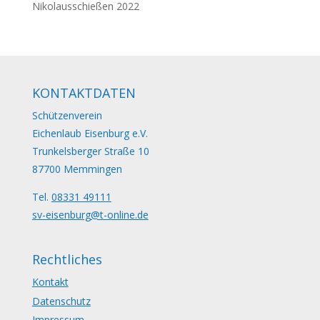
Nikolausschießen 2022
KONTAKTDATEN
Schützenverein
Eichenlaub Eisenburg e.V.
Trunkelsberger Straße 10
87700 Memmingen
Tel.
08331 49111
sv-eisenburg@t-online.de
Rechtliches
Kontakt
Datenschutz
Impressum