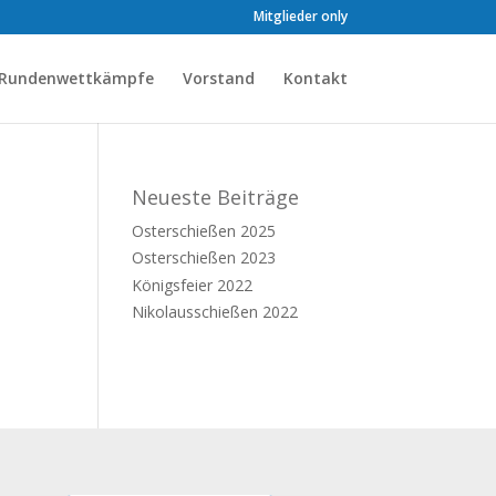
Mitglieder only
Rundenwettkämpfe
Vorstand
Kontakt
Neueste Beiträge
Osterschießen 2025
Osterschießen 2023
Königsfeier 2022
Nikolausschießen 2022