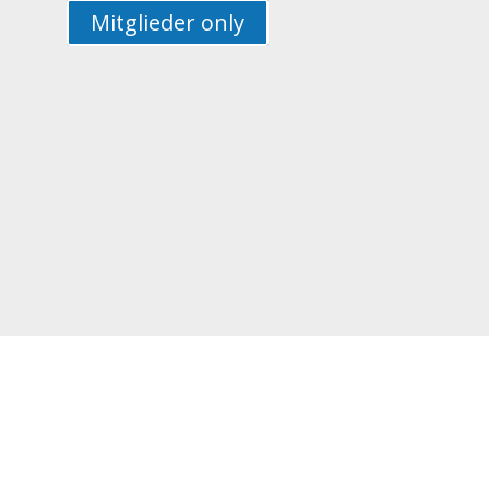
Mitglieder only