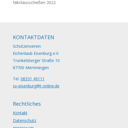
Nikolausschießen 2022
KONTAKTDATEN
Schützenverein
Eichenlaub Eisenburg e.V.
Trunkelsberger Straße 10
87700 Memmingen
Tel.
08331 49111
sv-eisenburg@t-online.de
Rechtliches
Kontakt
Datenschutz
Impressum