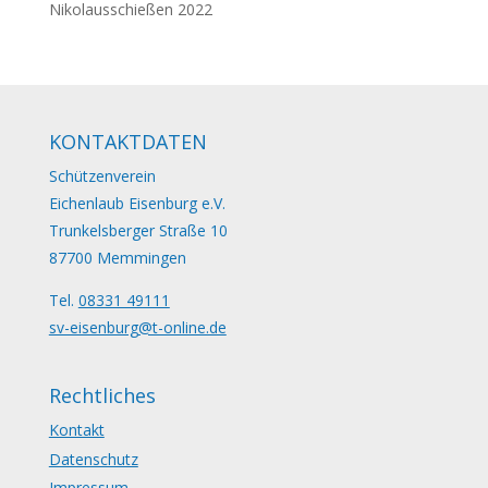
Nikolausschießen 2022
KONTAKTDATEN
Schützenverein
Eichenlaub Eisenburg e.V.
Trunkelsberger Straße 10
87700 Memmingen
Tel.
08331 49111
sv-eisenburg@t-online.de
Rechtliches
Kontakt
Datenschutz
Impressum