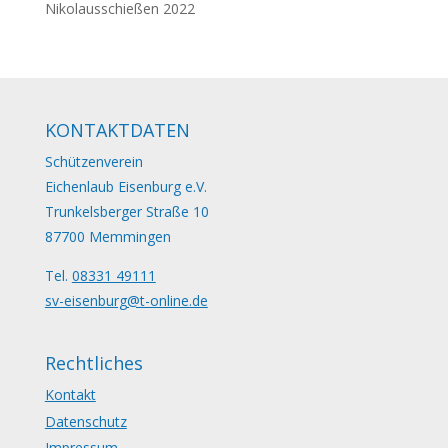
Nikolausschießen 2022
KONTAKTDATEN
Schützenverein
Eichenlaub Eisenburg e.V.
Trunkelsberger Straße 10
87700 Memmingen
Tel.
08331 49111
sv-eisenburg@t-online.de
Rechtliches
Kontakt
Datenschutz
Impressum