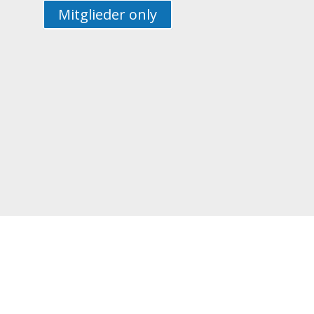
Mitglieder only