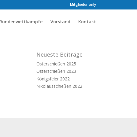
Mitglieder only
Rundenwettkämpfe
Vorstand
Kontakt
Neueste Beiträge
Osterschießen 2025
Osterschießen 2023
Königsfeier 2022
Nikolausschießen 2022