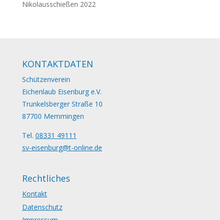
Nikolausschießen 2022
KONTAKTDATEN
Schützenverein
Eichenlaub Eisenburg e.V.
Trunkelsberger Straße 10
87700 Memmingen
Tel.
08331 49111
sv-eisenburg@t-online.de
Rechtliches
Kontakt
Datenschutz
Impressum