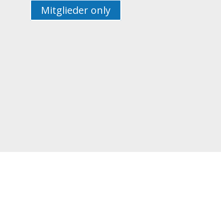
Mitglieder only