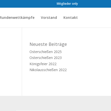
Mitglieder only
Rundenwettkämpfe
Vorstand
Kontakt
Neueste Beiträge
Osterschießen 2025
Osterschießen 2023
Königsfeier 2022
Nikolausschießen 2022