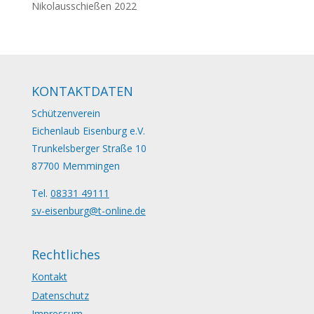
Nikolausschießen 2022
KONTAKTDATEN
Schützenverein
Eichenlaub Eisenburg e.V.
Trunkelsberger Straße 10
87700 Memmingen
Tel.
08331 49111
sv-eisenburg@t-online.de
Rechtliches
Kontakt
Datenschutz
Impressum