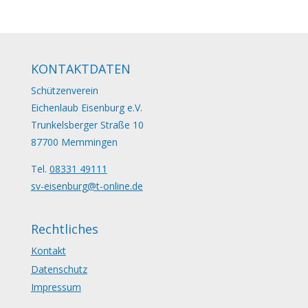
KONTAKTDATEN
Schützenverein
Eichenlaub Eisenburg e.V.
Trunkelsberger Straße 10
87700 Memmingen
Tel.
08331 49111
sv-eisenburg@t-online.de
Rechtliches
Kontakt
Datenschutz
Impressum