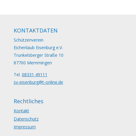
KONTAKTDATEN
Schützenverein
Eichenlaub Eisenburg e.V.
Trunkelsberger Straße 10
87700 Memmingen
Tel.
08331 49111
sv-eisenburg@t-online.de
Rechtliches
Kontakt
Datenschutz
Impressum