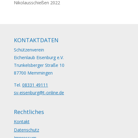
Nikolausschießen 2022
KONTAKTDATEN
Schützenverein
Eichenlaub Eisenburg e.V.
Trunkelsberger Straße 10
87700 Memmingen
Tel.
08331 49111
sv-eisenburg@t-online.de
Rechtliches
Kontakt
Datenschutz
Impressum