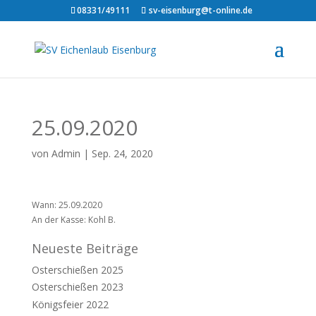
08331/49111
sv-eisenburg@t-online.de
25.09.2020
von
Admin
|
Sep. 24, 2020
Wann: 25.09.2020
An der Kasse: Kohl B.
Neueste Beiträge
Osterschießen 2025
Osterschießen 2023
Königsfeier 2022