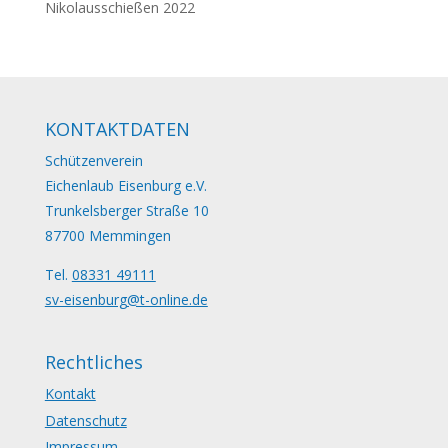
Nikolausschießen 2022
KONTAKTDATEN
Schützenverein
Eichenlaub Eisenburg e.V.
Trunkelsberger Straße 10
87700 Memmingen
Tel.
08331 49111
sv-eisenburg@t-online.de
Rechtliches
Kontakt
Datenschutz
Impressum